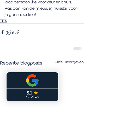
laat persoonlijke voorkeuren thuis. 
Pas dan kan de (nieuwe) huisstijl voor 
je gaan werken!
TIPS
Alles weergeven
Recente blogposts