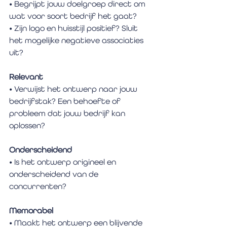
• Begrijpt jouw doelgroep direct om 
wat voor soort bedrijf het gaat?
• Zijn logo en huisstijl positief? Sluit 
het mogelijke negatieve associaties 
uit?
Relevant
• Verwijst het ontwerp naar jouw 
bedrijfstak? Een behoefte of 
probleem dat jouw bedrijf kan 
oplossen?
Onderscheidend
• Is het ontwerp origineel en 
onderscheidend van de 
concurrenten?​
Memorabel
• Maakt het ontwerp een blijvende 