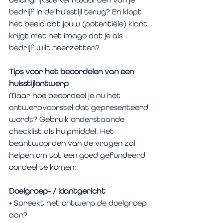
bedrijf in de huisstijl terug? En klopt 
het beeld dat jouw (potentiële) klant 
krijgt met het imago dat je als 
bedrijf wilt neerzetten?
Tips voor het beoordelen van een 
huisstijlontwerp
Maar hoe beoordeel je nu het 
ontwerpvoorstel dat gepresenteerd 
wordt? Gebruik onderstaande 
checklist als hulpmiddel. Het 
beantwoorden van de vragen zal 
helpen om tot een goed gefundeerd 
oordeel te komen:
Doelgroep- / klantgericht
• Spreekt het ontwerp de doelgroep 
aan?