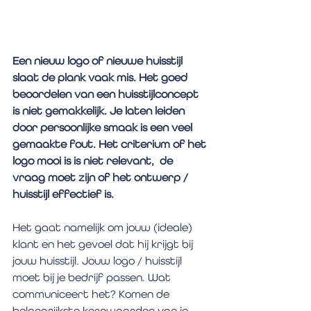
Een nieuw logo of nieuwe huisstijl 
slaat de plank vaak mis. Het goed 
beoordelen van een huisstijlconcept 
is niet gemakkelijk. Je laten leiden 
door persoonlijke smaak is een veel 
gemaakte fout. Het criterium of het 
logo mooi is is niet relevant,  de 
vraag moet zijn of het ontwerp / 
huisstijl effectief is.
Het gaat namelijk om jouw (ideale) 
klant en het gevoel dat hij krijgt bij 
jouw huisstijl. Jouw logo / huisstijl 
moet bij je bedrijf passen. Wat 
communiceert het? Komen de 
belangrijkste kernwaarden van je 