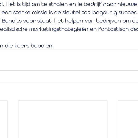
. Het is tijd om te stralen en je bedrijf naar nieuw
: een sterke missie is de sleutel tot langdurig succes.
 Bandits voor staat: het helpen van bedrijven om d
ealistische marketingstrategieën en fantastisch des
n die koers bepalen!