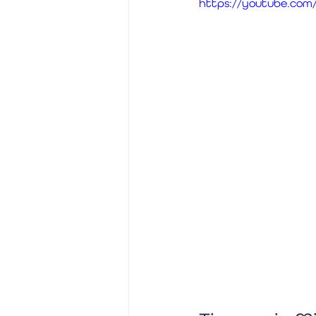
https://youtube.com