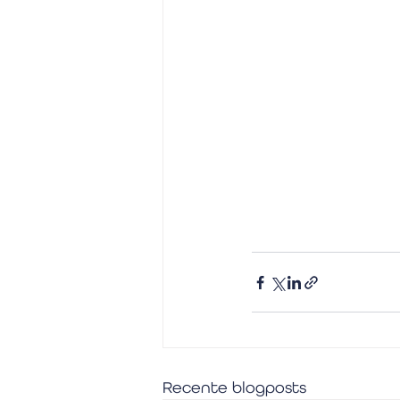
Recente blogposts