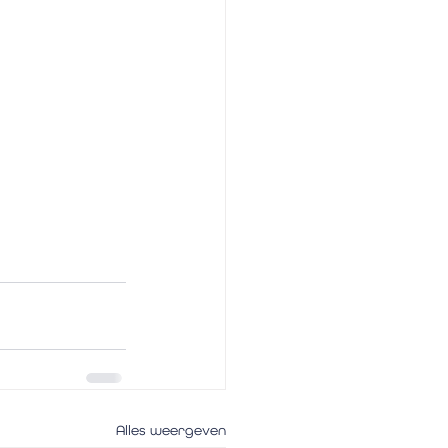
Alles weergeven