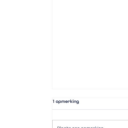
1 opmerking