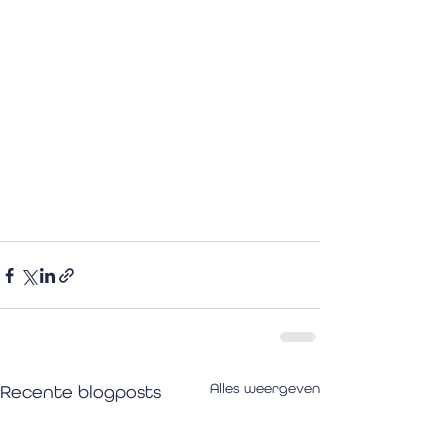
Alles weergeven
Recente blogposts